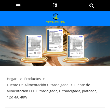
Hogar
>
Productos
>
Fuente De Alimentación Ultradelgada
> Fuente de
alimentación LED ultradelgada, ultradelgada, plateada,
12V, 4A, 48W