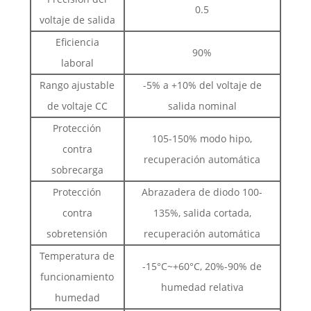
0.5
voltaje de salida
Eficiencia
90%
laboral
Rango ajustable
-5% a +10% del voltaje de
de voltaje CC
salida nominal
Protección
105-150% modo hipo,
contra
recuperación automática
sobrecarga
Protección
Abrazadera de diodo 100-
contra
135%, salida cortada,
sobretensión
recuperación automática
Temperatura de
-15°C~+60°C, 20%-90% de
funcionamiento
humedad relativa
humedad