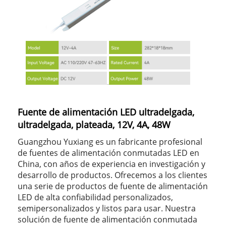
Fuente de alimentación LED ultradelgada,
ultradelgada, plateada, 12V, 4A, 48W
Guangzhou Yuxiang es un fabricante profesional
de fuentes de alimentación conmutadas LED en
China, con años de experiencia en investigación y
desarrollo de productos. Ofrecemos a los clientes
una serie de productos de fuente de alimentación
LED de alta confiabilidad personalizados,
semipersonalizados y listos para usar. Nuestra
solución de fuente de alimentación conmutada