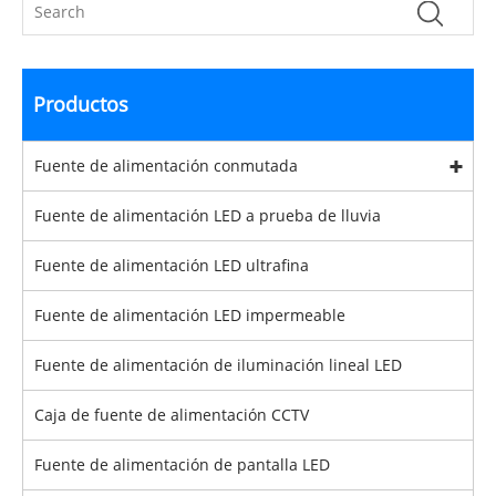
Productos
Fuente de alimentación conmutada
Fuente de alimentación LED a prueba de lluvia
Fuente de alimentación LED ultrafina
Fuente de alimentación LED impermeable
Fuente de alimentación de iluminación lineal LED
Caja de fuente de alimentación CCTV
Fuente de alimentación de pantalla LED