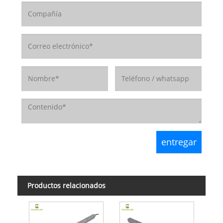
Productos relacionados