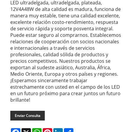
LED ultradelgada, ultradelgada, plateada,
12V4A48W de alta calidad es madura, funciona de
manera muy estable, tiene una calidad excelente,
excelente relación costo-rendimiento, respuesta
de servicio rápida y soporte posventa integral.
Puede estar seguro al comprarnos. Establecemos
relaciones de cooperación con socios nacionales
e internacionales a través de servicios
profesionales, calidad sólida de productos y
precios competitivos. Nuestros productos se
exportan al sudeste asiático, Australia, África,
Medio Oriente, Europa y otros países y regiones.
¡Esperamos sinceramente trabajar
estrechamente con usted en el campo de los LED
en un futuro próximo para crear juntos un futuro
brillante!
Enviar Consulta
Facebook
X
WhatsApp
Pinterest
LinkedIn
Share