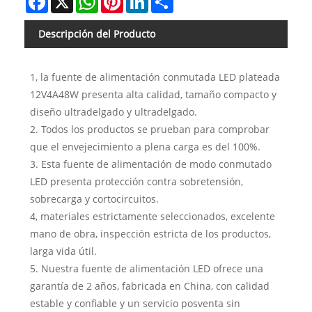
Descripción del Producto
1, la fuente de alimentación conmutada LED plateada
12V4A48W presenta alta calidad, tamaño compacto y
diseño ultradelgado y ultradelgado.
2. Todos los productos se prueban para comprobar
que el envejecimiento a plena carga es del 100%.
3. Esta fuente de alimentación de modo conmutado
LED presenta protección contra sobretensión,
sobrecarga y cortocircuitos.
4, materiales estrictamente seleccionados, excelente
mano de obra, inspección estricta de los productos,
larga vida útil.
5. Nuestra fuente de alimentación LED ofrece una
garantía de 2 años, fabricada en China, con calidad
estable y confiable y un servicio posventa sin