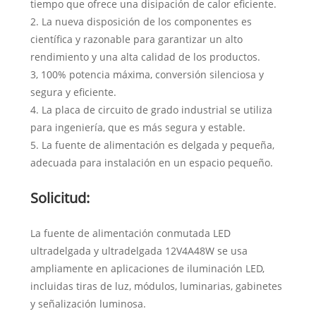
tiempo que ofrece una disipación de calor eficiente.
2. La nueva disposición de los componentes es
científica y razonable para garantizar un alto
rendimiento y una alta calidad de los productos.
3, 100% potencia máxima, conversión silenciosa y
segura y eficiente.
4. La placa de circuito de grado industrial se utiliza
para ingeniería, que es más segura y estable.
5. La fuente de alimentación es delgada y pequeña,
adecuada para instalación en un espacio pequeño.
Solicitud:
La fuente de alimentación conmutada LED
ultradelgada y ultradelgada 12V4A48W se usa
ampliamente en aplicaciones de iluminación LED,
incluidas tiras de luz, módulos, luminarias, gabinetes
y señalización luminosa.