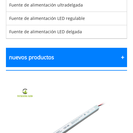
Fuente de alimentación ultradelgada
Fuente de alimentación LED regulable
Fuente de alimentación LED delgada
nuevos productos