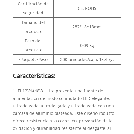
Certificación de
CE, ROHS
seguridad
Tamaño del
282*18*18mm
producto
Peso del
0,09 kg
producto
/Paquete/Peso
200 unidades/caja, 18,4 kg.
Características:
1. El 12V4A48W Ultra presenta una fuente de
alimentación de modo conmutado LED elegante,
ultradelgada, ultradelgada y ultradelgada con una
carcasa de aluminio plateada. Este diseño robusto
ofrece resistencia a la corrosión, prevención de la
oxidación y durabilidad resistente al desgaste, al