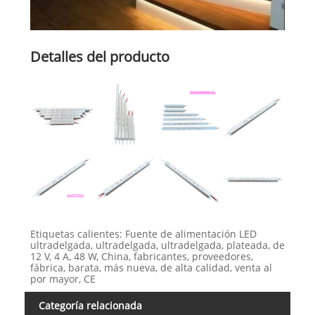
Detalles del producto
Etiquetas calientes: Fuente de alimentación LED
ultradelgada, ultradelgada, ultradelgada, plateada, de
12 V, 4 A, 48 W, China, fabricantes, proveedores,
fábrica, barata, más nueva, de alta calidad, venta al
por mayor, CE
Categoría relacionada