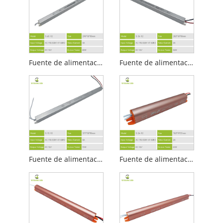
Fuente de alimentación LED ultradelgada de 12v 5a
Fuente de alimentación LED ultradelgada de 12v 3a
Fuente de alimentación LED ultradelgada 12v6a
Fuente de alimentación LED ultradelgada dorada 12v2a