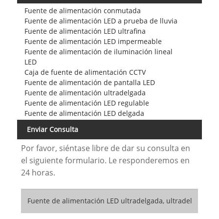
Fuente de alimentación conmutada
Fuente de alimentación LED a prueba de lluvia
Fuente de alimentación LED ultrafina
Fuente de alimentación LED impermeable
Fuente de alimentación de iluminación lineal
LED
Caja de fuente de alimentación CCTV
Fuente de alimentación de pantalla LED
Fuente de alimentación ultradelgada
Fuente de alimentación LED regulable
Fuente de alimentación LED delgada
Enviar Consulta
Por favor, siéntase libre de dar su consulta en
el siguiente formulario. Le responderemos en
24 horas.