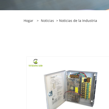
Hogar
>
Noticias
> Noticias de la Industria