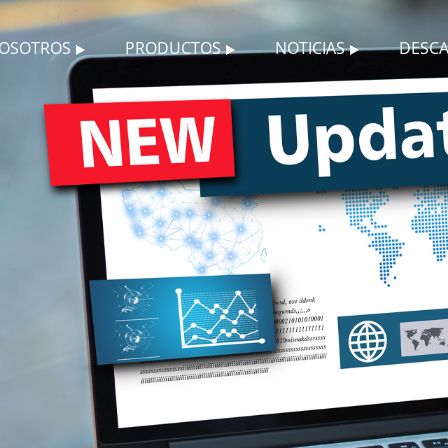
NOSOTROS
PRODUCTOS
NOTICIAS
DESC