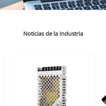
Noticias de la Industria