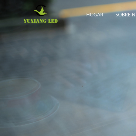
HOGAR
SOBRE 