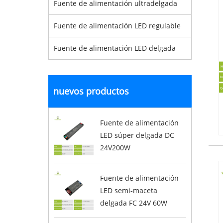
Fuente de alimentación ultradelgada
Fuente de alimentación LED regulable
Fuente de alimentación LED delgada
nuevos productos
Fuente de alimentación
LED súper delgada DC
24V200W
Fuente de alimentación
LED semi-maceta
delgada FC 24V 60W