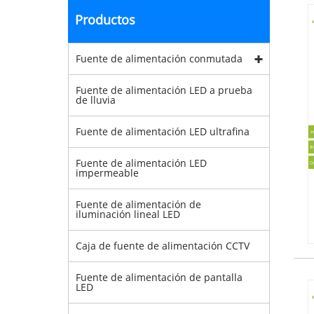
Productos
Fuente de alimentación conmutada
Fuente de alimentación LED a prueba
de lluvia
Fuente de alimentación LED ultrafina
Fuente de alimentación LED
impermeable
Fuente de alimentación de
iluminación lineal LED
Caja de fuente de alimentación CCTV
Fuente de alimentación de pantalla
LED