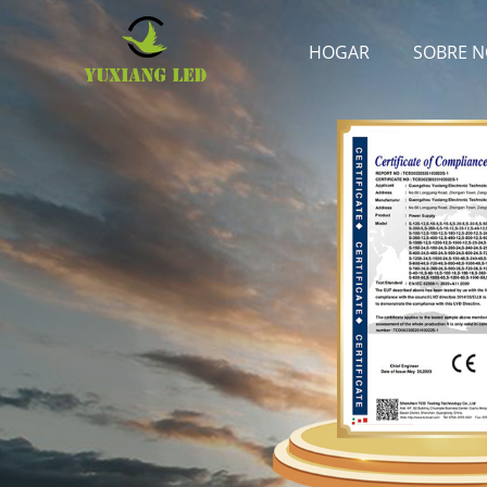
HOGAR
SOBRE 