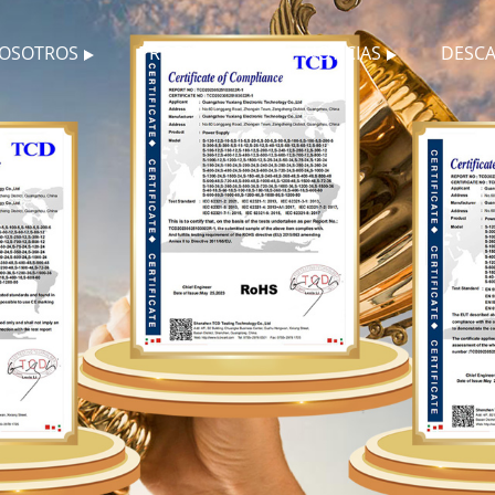
NOSOTROS
PRODUCTOS
NOTICIAS
DESC