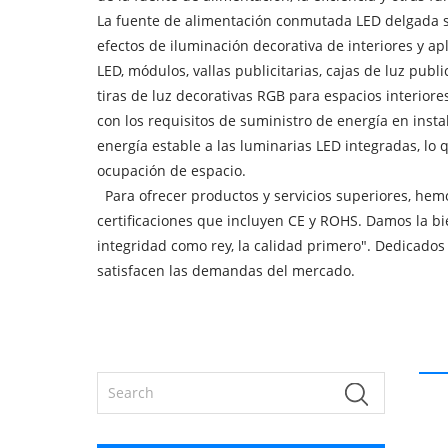
La fuente de alimentación conmutada LED delgada se
efectos de iluminación decorativa de interiores y ap
LED, módulos, vallas publicitarias, cajas de luz publ
tiras de luz decorativas RGB para espacios interiores
con los requisitos de suministro de energía en insta
energía estable a las luminarias LED integradas, 
ocupación de espacio.
Para ofrecer productos y servicios superiores, hem
certificaciones que incluyen CE y ROHS. Damos la
integridad como rey, la calidad primero". Dedicado
satisfacen las demandas del mercado.