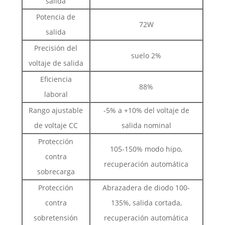
salida
Potencia de
72W
salida
Precisión del
suelo 2%
voltaje de salida
Eficiencia
88%
laboral
Rango ajustable
-5% a +10% del voltaje de
de voltaje CC
salida nominal
Protección
105-150% modo hipo,
contra
recuperación automática
sobrecarga
Protección
Abrazadera de diodo 100-
contra
135%, salida cortada,
sobretensión
recuperación automática