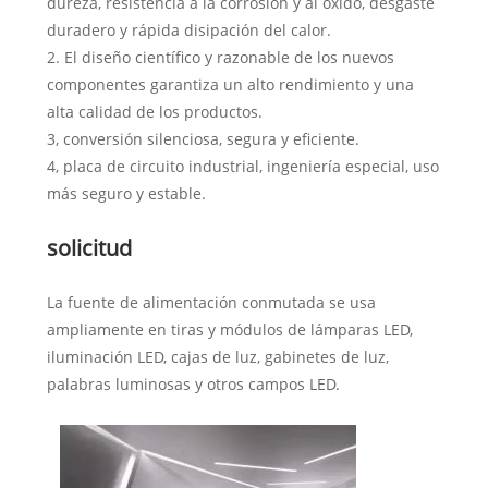
dureza, resistencia a la corrosión y al óxido, desgaste
duradero y rápida disipación del calor.
2. El diseño científico y razonable de los nuevos
componentes garantiza un alto rendimiento y una
alta calidad de los productos.
3, conversión silenciosa, segura y eficiente.
4, placa de circuito industrial, ingeniería especial, uso
más seguro y estable.
solicitud
La fuente de alimentación conmutada se usa
ampliamente en tiras y módulos de lámparas LED,
iluminación LED, cajas de luz, gabinetes de luz,
palabras luminosas y otros campos LED.