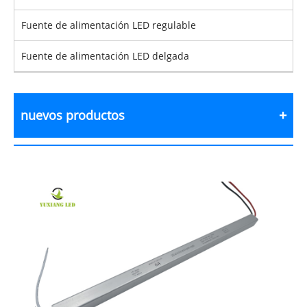
Fuente de alimentación LED regulable
Fuente de alimentación LED delgada
nuevos productos