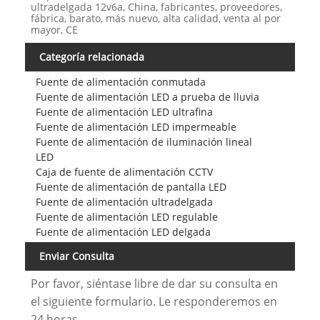
ultradelgada 12v6a, China, fabricantes, proveedores,
fábrica, barato, más nuevo, alta calidad, venta al por
mayor, CE
Categoría relacionada
Fuente de alimentación conmutada
Fuente de alimentación LED a prueba de lluvia
Fuente de alimentación LED ultrafina
Fuente de alimentación LED impermeable
Fuente de alimentación de iluminación lineal
LED
Caja de fuente de alimentación CCTV
Fuente de alimentación de pantalla LED
Fuente de alimentación ultradelgada
Fuente de alimentación LED regulable
Fuente de alimentación LED delgada
Enviar Consulta
Por favor, siéntase libre de dar su consulta en
el siguiente formulario. Le responderemos en
24 horas.