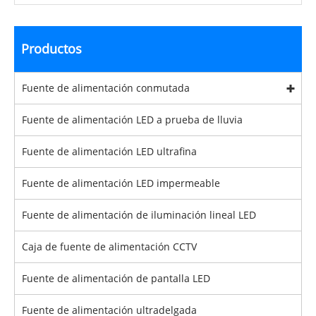
Productos
Fuente de alimentación conmutada
Fuente de alimentación LED a prueba de lluvia
Fuente de alimentación LED ultrafina
Fuente de alimentación LED impermeable
Fuente de alimentación de iluminación lineal LED
Caja de fuente de alimentación CCTV
Fuente de alimentación de pantalla LED
Fuente de alimentación ultradelgada