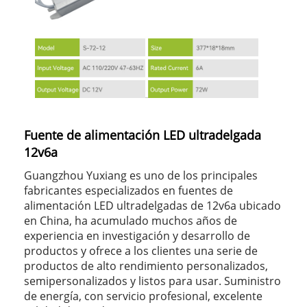
Fuente de alimentación LED ultradelgada
12v6a
Guangzhou Yuxiang es uno de los principales
fabricantes especializados en fuentes de
alimentación LED ultradelgadas de 12v6a ubicado
en China, ha acumulado muchos años de
experiencia en investigación y desarrollo de
productos y ofrece a los clientes una serie de
productos de alto rendimiento personalizados,
semipersonalizados y listos para usar. Suministro
de energía, con servicio profesional, excelente