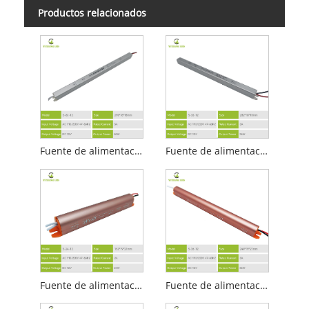
Productos relacionados
Fuente de alimentación LED ultradelgada de 12v 5a
Fuente de alimentación LED ultradelgada de 12v 3a
Fuente de alimentación LED ultradelgada dorada 12v2a
Fuente de alimentación LED ultradelgada dorada 12v3a