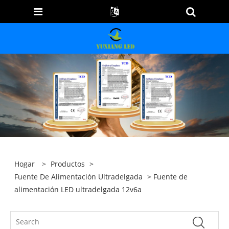
Hogar
>
Productos
>
Fuente De Alimentación Ultradelgada
> Fuente de
alimentación LED ultradelgada 12v6a