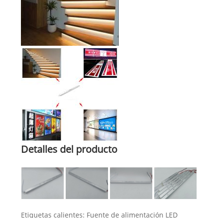
Detalles del producto
Etiquetas calientes: Fuente de alimentación LED