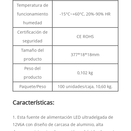
Temperatura de
funcionamiento
-15°C~+60°C, 20%-90% HR
humedad
Certificación de
CE ROHS
seguridad
Tamaño del
377*18*18mm
producto
Peso del
0,102 kg
producto
Paquete/Peso
100 unidades/caja, 10,60 kg.
Características:
1. Esta fuente de alimentación LED ultradelgada de
12V6A con diseño de carcasa de aluminio, alta