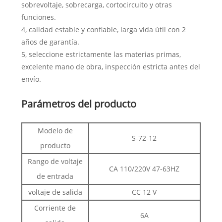
sobrevoltaje, sobrecarga, cortocircuito y otras
funciones.
4, calidad estable y confiable, larga vida útil con 2
años de garantía.
5, seleccione estrictamente las materias primas,
excelente mano de obra, inspección estricta antes del
envío.
Parámetros del producto
Modelo de
S-72-12
producto
Rango de voltaje
CA 110/220V 47-63HZ
de entrada
voltaje de salida
CC 12 V
Corriente de
6A