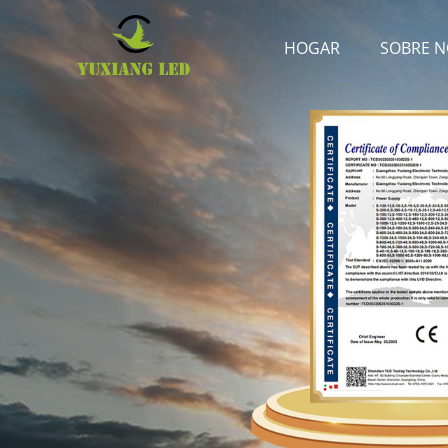
HOGAR
SOBRE 