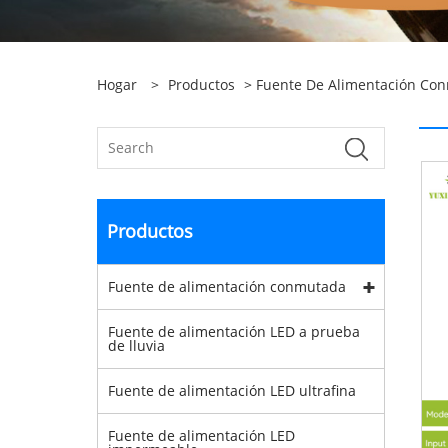
Hogar
>
Productos
>
Fuente De Alimentación Co
Productos
Fuente de alimentación conmutada
Fuente de alimentación LED a prueba
de lluvia
Fuente de alimentación LED ultrafina
Fuente de alimentación LED