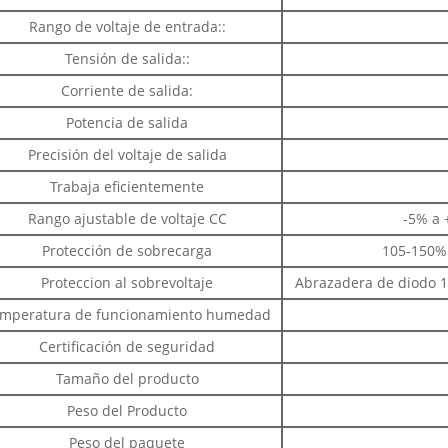
Rango de voltaje de entrada::
Tensión de salida::
Corriente de salida:
Potencia de salida
Precisión del voltaje de salida
Trabaja eficientemente
Rango ajustable de voltaje CC
-5% a 
Protección de sobrecarga
105-150%
Proteccion al sobrevoltaje
Abrazadera de diodo 1
mperatura de funcionamiento humedad
Certificación de seguridad
Tamaño del producto
Peso del Producto
Peso del paquete