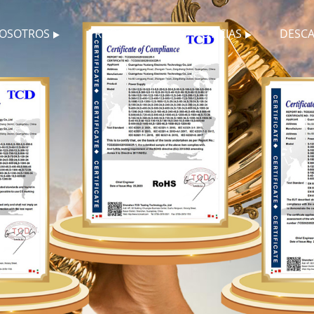
NOSOTROS
PRODUCTOS
NOTICIAS
DESC