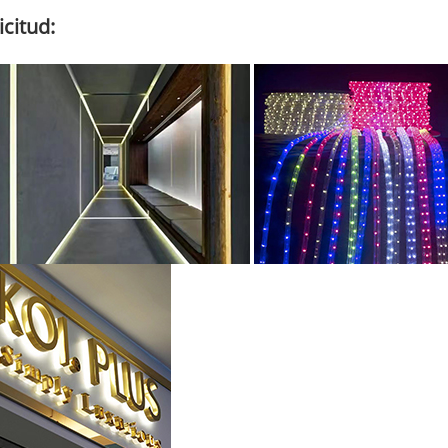
icitud: