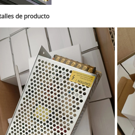
alles de producto