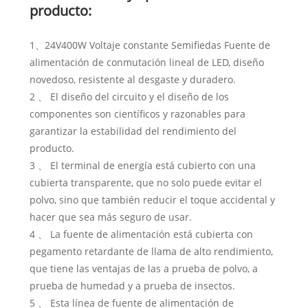
producto:
1、24V400W Voltaje constante Semifiedas Fuente de
alimentación de conmutación lineal de LED, diseño
novedoso, resistente al desgaste y duradero.
2 、 El diseño del circuito y el diseño de los
componentes son científicos y razonables para
garantizar la estabilidad del rendimiento del
producto.
3 、 El terminal de energía está cubierto con una
cubierta transparente, que no solo puede evitar el
polvo, sino que también reducir el toque accidental y
hacer que sea más seguro de usar.
4 、 La fuente de alimentación está cubierta con
pegamento retardante de llama de alto rendimiento,
que tiene las ventajas de las a prueba de polvo, a
prueba de humedad y a prueba de insectos.
5 、 Esta línea de fuente de alimentación de