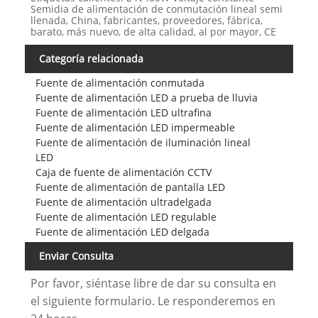
Semidia de alimentación de conmutación lineal semi
llenada, China, fabricantes, proveedores, fábrica,
barato, más nuevo, de alta calidad, al por mayor, CE
Categoría relacionada
Fuente de alimentación conmutada
Fuente de alimentación LED a prueba de lluvia
Fuente de alimentación LED ultrafina
Fuente de alimentación LED impermeable
Fuente de alimentación de iluminación lineal
LED
Caja de fuente de alimentación CCTV
Fuente de alimentación de pantalla LED
Fuente de alimentación ultradelgada
Fuente de alimentación LED regulable
Fuente de alimentación LED delgada
Enviar Consulta
Por favor, siéntase libre de dar su consulta en
el siguiente formulario. Le responderemos en