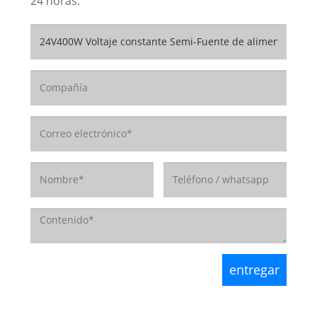
24 horas.