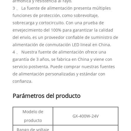
armónica y resistencia al rayo.
3 、 La fuente de alimentación presenta múltiples
funciones de protección, como sobrevoltaje,
sobrecarga y cortocircuito. Con una prueba de
envejecimiento del 100% para garantizar la calidad
del envío, es un proveedor confiable de suministro de
alimentación de conmutación LED lineal en China.
4 、 Nuestra fuente de alimentación ofrece una
garantía de 3 años, se fabrica en China y viene con
servicio postventa. Puede comprar nuestras fuentes
de alimentación personalizadas y estándar con
confianza.
Parámetros del producto
Modelo de
GX-400W-24V
producto
Rango de voltaje