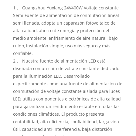
1 、 Guangzhou Yuxiang 24V400W Voltaje constante
Semi-Fuente de alimentación de conmutación lineal
semi llenada, adopta un caparazón fotovoltaico de
alta calidad, ahorro de energía y protección del
medio ambiente, enfriamiento de aire natural, bajo
ruido, instalación simple, uso más seguro y más
confiable.
2 、 Nuestra fuente de alimentación LED está
diseñada con un chip de voltaje constante dedicado
para la iluminación LED. Desarrollado
específicamente como una fuente de alimentación de
conmutación de voltaje constante aislada para luces
LED, utiliza componentes electrónicos de alta calidad
para garantizar un rendimiento estable en todas las
condiciones climáticas. El producto presenta
rentabilidad, alta eficiencia, confiabilidad, larga vida
útil, capacidad anti-interferencia, baja distorsión