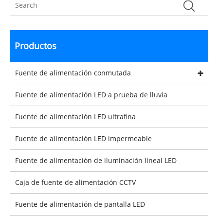
Productos
Fuente de alimentación conmutada
Fuente de alimentación LED a prueba de lluvia
Fuente de alimentación LED ultrafina
Fuente de alimentación LED impermeable
Fuente de alimentación de iluminación lineal LED
Caja de fuente de alimentación CCTV
Fuente de alimentación de pantalla LED