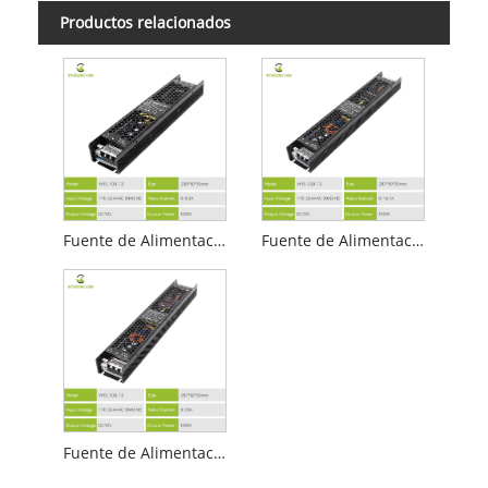
Productos relacionados
Fuente de Alimentación LED Regulable 12V 100W TRIAC 0-10V
Fuente de Alimentación LED Regulable 12V 200W TRIAC 0-10V
Fuente de Alimentación LED Regulable 12V 300W TRIAC 0-10V