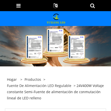
Hogar
>
Productos
>
Fuente De Alimentación LED Regulable
> 24V400W Voltaje
constante Semi-Fuente de alimentación de conmutación
lineal de LED relleno