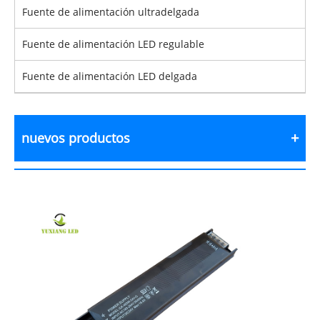
Fuente de alimentación ultradelgada
Fuente de alimentación LED regulable
Fuente de alimentación LED delgada
nuevos productos