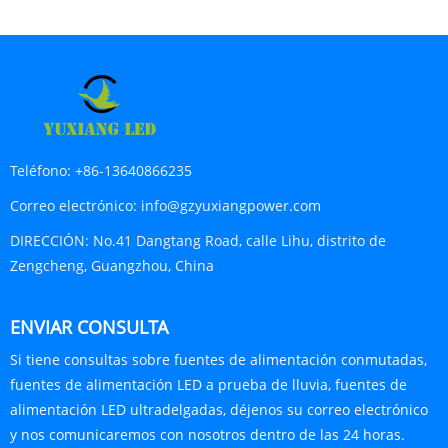
Teléfono:
+86-13640866235
Correo electrónico:
info@gzyuxiangpower.com
DIRECCIÓN:
No.41 Dangtang Road, calle Lihu, distrito de
Zengcheng, Guangzhou, China
ENVIAR CONSULTA
Si tiene consultas sobre fuentes de alimentación conmutadas,
fuentes de alimentación LED a prueba de lluvia, fuentes de
alimentación LED ultradelgadas, déjenos su correo electrónico
y nos comunicaremos con nosotros dentro de las 24 horas.