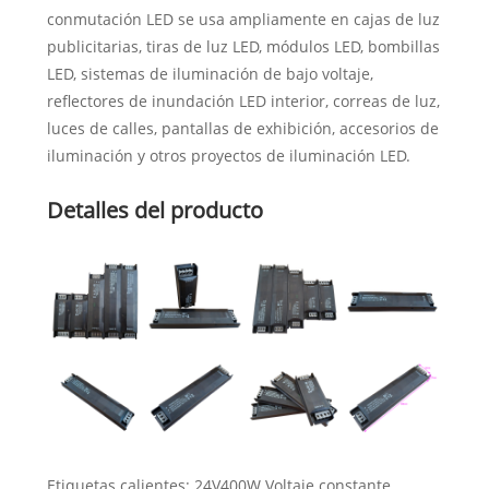
conmutación LED se usa ampliamente en cajas de luz
publicitarias, tiras de luz LED, módulos LED, bombillas
LED, sistemas de iluminación de bajo voltaje,
reflectores de inundación LED interior, correas de luz,
luces de calles, pantallas de exhibición, accesorios de
iluminación y otros proyectos de iluminación LED.
Detalles del producto
Etiquetas calientes: 24V400W Voltaje constante