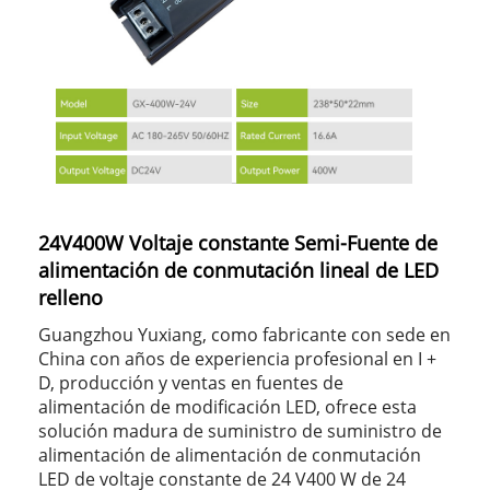
24V400W Voltaje constante Semi-Fuente de
alimentación de conmutación lineal de LED
relleno
Guangzhou Yuxiang, como fabricante con sede en
China con años de experiencia profesional en I +
D, producción y ventas en fuentes de
alimentación de modificación LED, ofrece esta
solución madura de suministro de suministro de
alimentación de alimentación de conmutación
LED de voltaje constante de 24 V400 W de 24