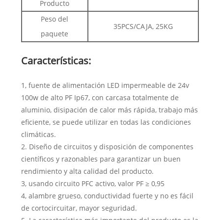
Producto
Peso del
35PCS/CAJA, 25KG
paquete
Características:
1, fuente de alimentación LED impermeable de 24v
100w de alto PF Ip67, con carcasa totalmente de
aluminio, disipación de calor más rápida, trabajo más
eficiente, se puede utilizar en todas las condiciones
climáticas.
2. Diseño de circuitos y disposición de componentes
científicos y razonables para garantizar un buen
rendimiento y alta calidad del producto.
3, usando circuito PFC activo, valor PF ≥ 0,95
4, alambre grueso, conductividad fuerte y no es fácil
de cortocircuitar, mayor seguridad.