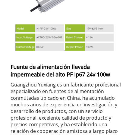
Fuente de alimentación llevada
impermeable del alto PF Ip67 24v 100w
Guangzhou Yuxiang es un fabricante profesional
especializado en fuentes de alimentación
conmutadas ubicado en China, ha acumulado
muchos años de experiencia en investigación y
desarrollo de productos, con un servicio
profesional, excelente calidad de producto y
precios competitivos, y ha establecido una
relación de cooperación amistosa a largo plazo