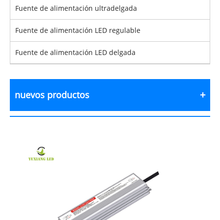
Fuente de alimentación ultradelgada
Fuente de alimentación LED regulable
Fuente de alimentación LED delgada
nuevos productos