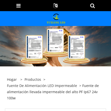
Hogar
>
Productos
>
Fuente De Alimentación LED Impermeable
> Fuente de
alimentación llevada impermeable del alto PF Ip67 24v
100w