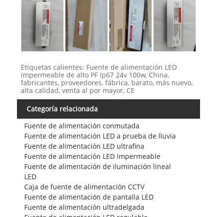
Etiquetas calientes: Fuente de alimentación LED
impermeable de alto PF Ip67 24v 100w, China,
fabricantes, proveedores, fábrica, barato, más nuevo,
alta calidad, venta al por mayor, CE
Categoría relacionada
Fuente de alimentación conmutada
Fuente de alimentación LED a prueba de lluvia
Fuente de alimentación LED ultrafina
Fuente de alimentación LED impermeable
Fuente de alimentación de iluminación lineal
LED
Caja de fuente de alimentación CCTV
Fuente de alimentación de pantalla LED
Fuente de alimentación ultradelgada