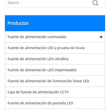
Productos
Fuente de alimentación conmutada
Fuente de alimentación LED a prueba de lluvia
Fuente de alimentación LED ultrafina
Fuente de alimentación LED impermeable
Fuente de alimentación de iluminación lineal LED
Caja de fuente de alimentación CCTV
Fuente de alimentación de pantalla LED