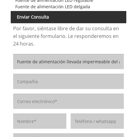
Fuente de alimentación LED regulable
Fuente de alimentación LED delgada
Enviar Consulta
Por favor, siéntase libre de dar su consulta en
el siguiente formulario. Le responderemos en
24 horas.