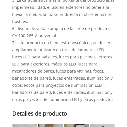
5. La característica más importante del producto es la
impermeabilidad, el uso en exteriores no teme a la
lluvia, la niebla, la luz solar directa ni otros entornos
hostiles.
6, diseño de voltaje amplio de la serie de productos,
CA 100-265 V, universal.
7, este producto no tiene estroboscópico, puede ser
ampliamente utilizado en tiras de lámparas LED,
luces LED para paisajes, luces para piscinas, letreros
LED para exteriores, módulos LED, luces para
mostradores de bares, luces para vitrinas, focos,
bañadores de pared, luces enterradas, iluminación y
otros. Focos para proyectos de iluminación LED,
bañadores de pared, luces enterradas, iluminación y
otros proyectos de iluminación LED y otros productos.
Detalles de producto