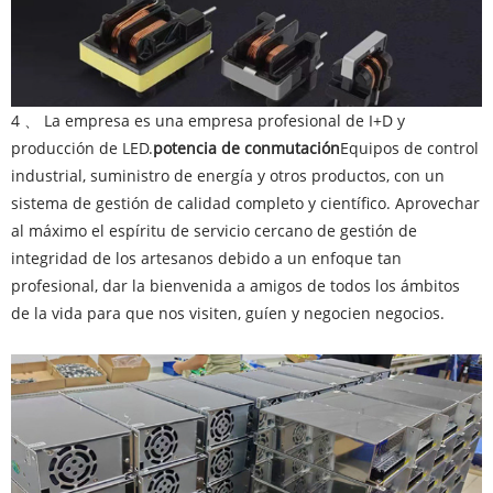
4 、 La empresa es una empresa profesional de I+D y
producción de LED.
potencia de conmutación
Equipos de control
industrial, suministro de energía y otros productos, con un
sistema de gestión de calidad completo y científico. Aprovechar
al máximo el espíritu de servicio cercano de gestión de
integridad de los artesanos debido a un enfoque tan
profesional, dar la bienvenida a amigos de todos los ámbitos
de la vida para que nos visiten, guíen y negocien negocios.