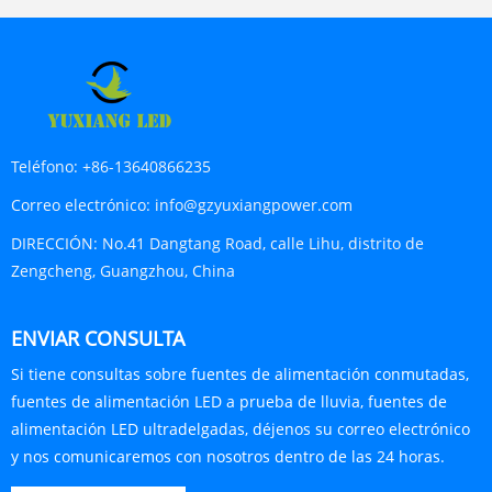
Teléfono:
+86-13640866235
Correo electrónico:
info@gzyuxiangpower.com
DIRECCIÓN:
No.41 Dangtang Road, calle Lihu, distrito de
Zengcheng, Guangzhou, China
ENVIAR CONSULTA
Si tiene consultas sobre fuentes de alimentación conmutadas,
fuentes de alimentación LED a prueba de lluvia, fuentes de
alimentación LED ultradelgadas, déjenos su correo electrónico
y nos comunicaremos con nosotros dentro de las 24 horas.