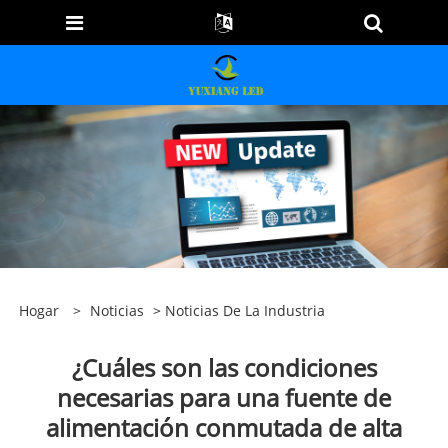
Hogar
>
Noticias
>
Noticias De La Industria
¿Cuáles son las condiciones
necesarias para una fuente de
alimentación conmutada de alta