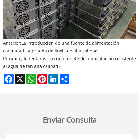
Anterior:
La introducción de una fuente de alimentación
conmutada a prueba de lluvia de alta calidad.
Próximo:
¿Te tentarás con una fuente de alimentación resistente
al agua de tan alta calidad?
Facebook
X
WhatsApp
Pinterest
LinkedIn
Share
Enviar Consulta