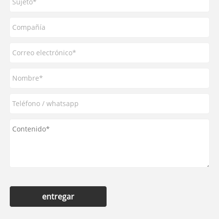
entregar