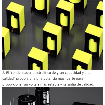
2. El "condensador electrolítico de gran capacidad y alta
calidad" proporciona una potencia más fuerte para
proporcionar un voltaje más estable y garantía de calidad.