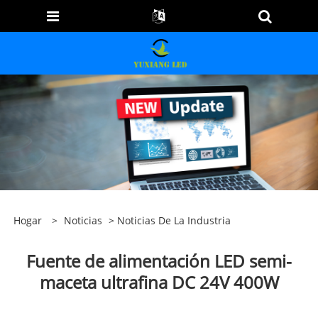
Hogar
>
Noticias
>
Noticias De La Industria
Fuente de alimentación LED semi-
maceta ultrafina DC 24V 400W