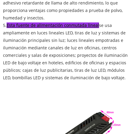
adhesivo retardante de llama de alto rendimiento, lo que
proporciona ventajas como propiedades a prueba de polvo,
humedad y insectos.
5.
Esta fuente de alimentación conmutada lineal
se usa
ampliamente en luces lineales LED, tiras de luz y sistemas de
iluminación principales sin luz; luces lineales empotradas e
iluminación mediante canales de luz en oficinas, centros
comerciales y salas de exposiciones; proyectos de iluminación
LED de bajo voltaje en hoteles, edificios de oficinas y espacios
públicos; cajas de luz publicitarias, tiras de luz LED, módulos
LED, bombillas LED y sistemas de iluminación de bajo voltaje.