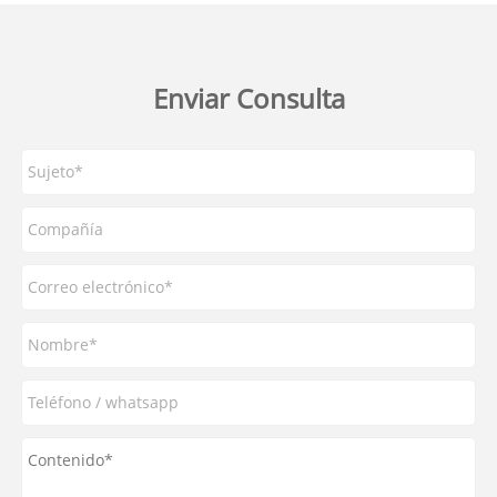
Enviar Consulta